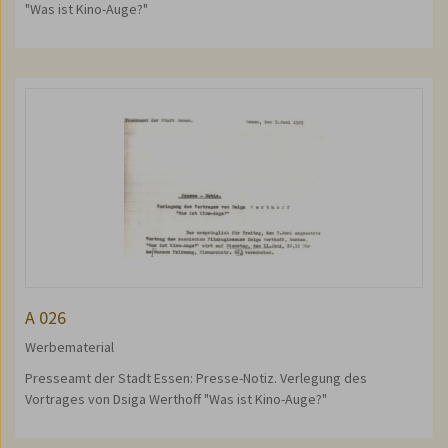
"Was ist Kino-Auge?"
A 026
Werbematerial
Presseamt der Stadt Essen: Presse-Notiz. Verlegung des
Vortrages von Dsiga Werthoff "Was ist Kino-Auge?"