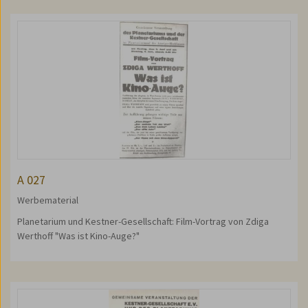
A 027
Werbematerial
Planetarium und Kestner-Gesellschaft: Film-Vortrag von Zdiga
Werthoff "Was ist Kino-Auge?"