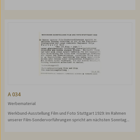
A 034
Werbematerial
Werkbund-Ausstellung Film und Foto Stuttgart 1929: Im Rahmen
unserer Film-Sondervorführungen spricht am nächsten Sonntag...