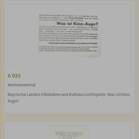
A 035
Werbematerial
Bayrische Landes-Filmbühne und Rathaus-Lichtspiele: Was ist Kino-
Auge?